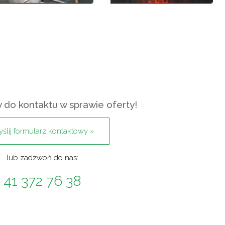
do kontaktu w sprawie oferty!
ślij formularz kontaktowy »
lub zadzwoń do nas:
41 372 76 38